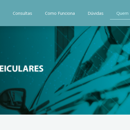
Consultas
Como Funciona
Dúvidas
Quem 