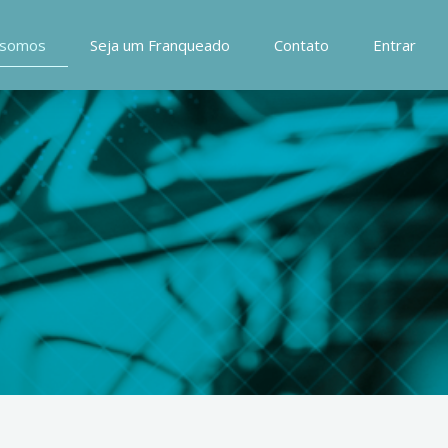
somos
Seja um Franqueado
Contato
Entrar