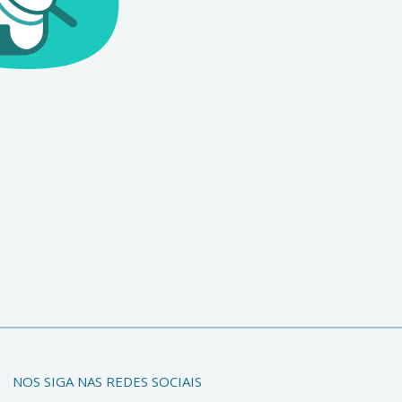
NOS SIGA NAS REDES SOCIAIS