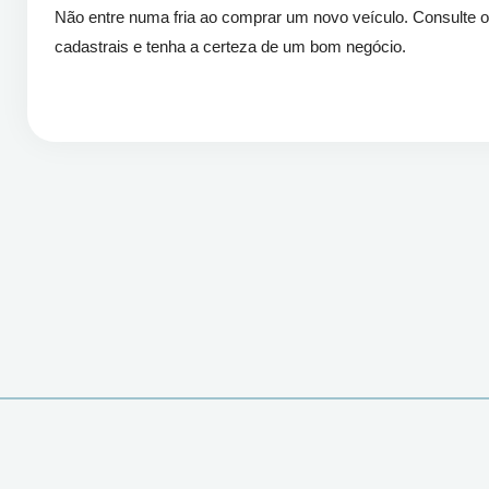
Não entre numa fria ao comprar um novo veículo. Consulte 
cadastrais e tenha a certeza de um bom negócio.