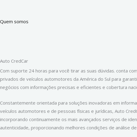
Quem somos
Auto CredCar
Com suporte 24 horas para você tirar as suas dúvidas. conta co
privados de veículos automotores da América do Sul para garant
negócios com informações precisas e eficientes e cobertura naci
Constantemente orientada para soluções inovadoras em informa
veículos automotores e de pessoas físicas e jurídicas, Auto Cred
incorporando continuamente os mais avançados serviços de ident
autenticidade, proporcionando melhores condições de análise de