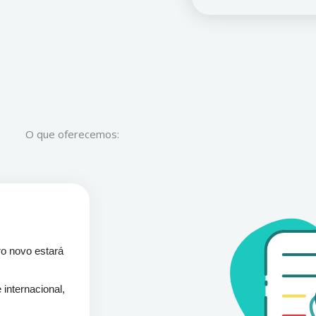
O que oferecemos:
ro novo estará
internacional,