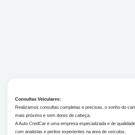
Consultas Veiculares:
Realizamos consultas completas e precisas, o sonho do car
mais próximo e sem dores de cabeça.
A Auto CredCar é uma empresa especializada e de qualidade 
com analistas e peritos experientes na área de veículos.