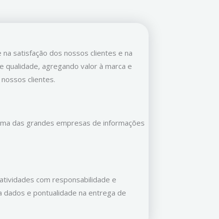
 na satisfação dos nossos clientes e na
e qualidade, agregando valor à marca e
nossos clientes.
uma das grandes empresas de informações
tividades com responsabilidade e
ta dados e pontualidade na entrega de